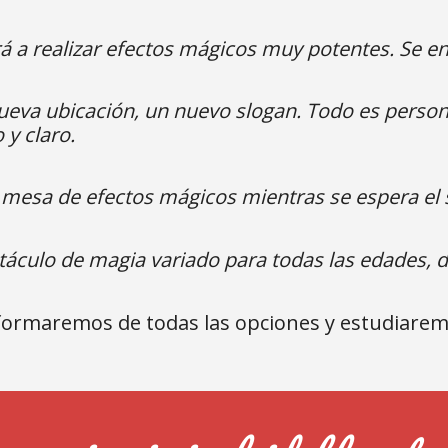
á a realizar efectos mágicos muy potentes. Se 
eva ubicación, un nuevo slogan. Todo es persona
y claro.
a mesa de efectos mágicos mientras se espera el 
táculo de magia variado para todas las edades, do
nformaremos de todas las opciones y estudiarem