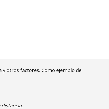
 y otros factores. Como ejemplo de 
distancia.