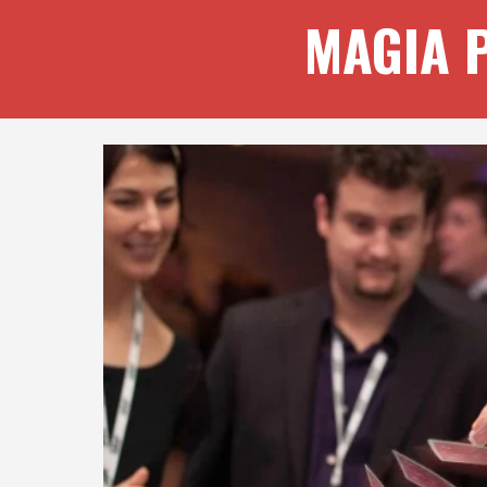
MAGIA 