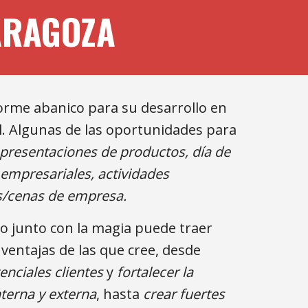
ARAGOZA
rme abanico para su desarrollo en 
. Algunas de las oportunidades para 
 presentaciones de productos, día de 
 empresariales, actividades 
s/cenas de empresa.
o junto con la magia puede traer 
entajas de las que cree, desde
enciales clientes
 y 
fortalecer la 
terna y externa
, hasta 
crear fuertes 