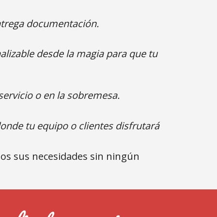
entrega documentación.
lizable desde la magia para que tu 
servicio o en la sobremesa.
nde tu equipo o clientes disfrutará 
os sus necesidades sin ningún 