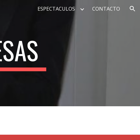
ESPECTACULOS
CONTACTO
ion
ESAS