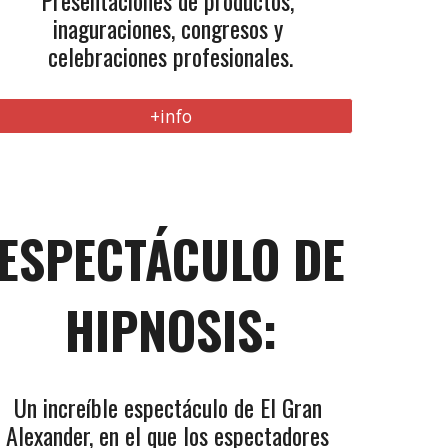
Presentaciones de productos, 
inaguraciones, congresos y 
celebraciones profesionales.
+info
ESPECTÁCULO DE 
HIPNOSIS:
Un increíble espectáculo de El Gran 
Alexander, en el que los espectadores 