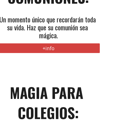
Un momento único que recordarán toda 
su vida. Haz que su comunión sea 
mágica.
+info
MAGIA PARA 
COLEGIOS: