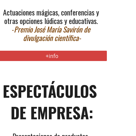
Actuaciones mágicas, conferencias y 
otras opciones lúdicas y educativas. 
-
Premio José María Savirón de 
divulgación científica-
+info
ESPECTÁCULOS 
DE EMPRESA: